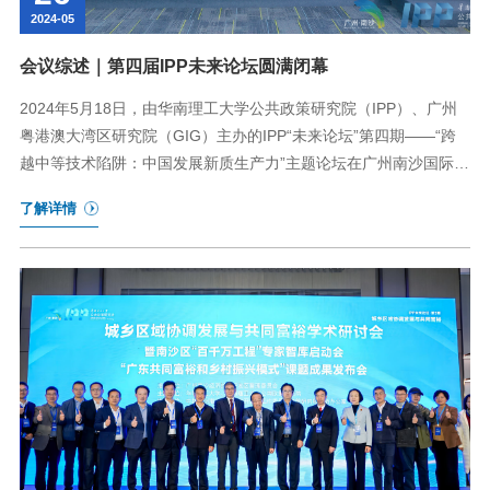
2024-05
会议综述｜第四届IPP未来论坛圆满闭幕
2024年5月18日，由华南理工大学公共政策研究院（IPP）、广州
粤港澳大湾区研究院（GIG）主办的IPP“未来论坛”第四期——“跨
越中等技术陷阱：中国发展新质生产力”主题论坛在广州南沙国际人
才港举办。
了解详情