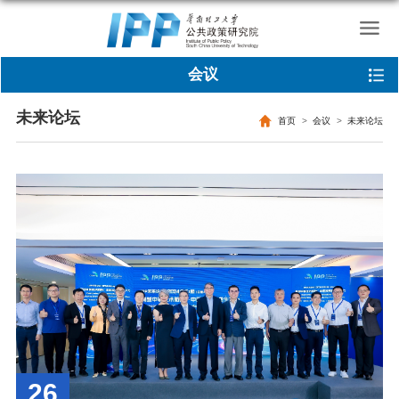
会议
未来论坛
首页
会议
未来论坛
26