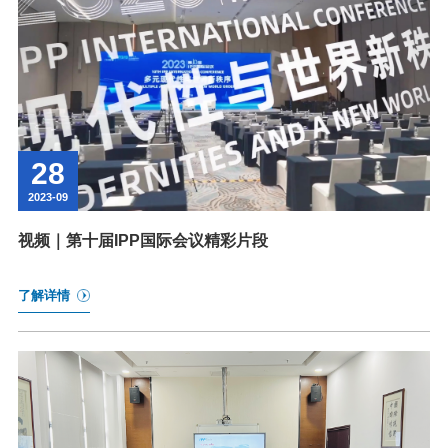
28
2023-09
视频｜第十届IPP国际会议精彩片段
了解详情