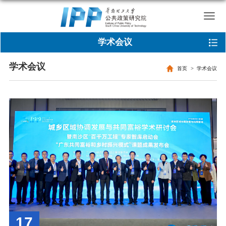
学术会议
学术会议
首页
学术会议
17