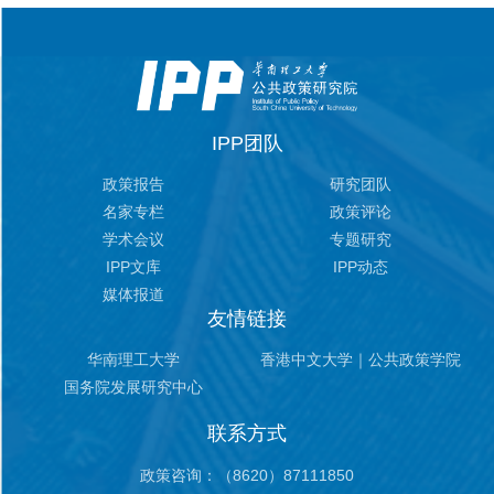
IPP团队
政策报告
研究团队
名家专栏
政策评论
学术会议
专题研究
IPP文库
IPP动态
媒体报道
友情链接
华南理工大学
香港中文大学｜公共政策学院
国务院发展研究中心
联系方式
政策咨询：（8620）87111850