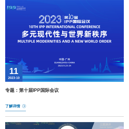
11
2023-10
专题：第十届IPP国际会议
了解详情