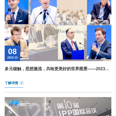
08
2023-10
​多元碰触，思想激流，共绘更美好的世界图景——2023年
IPP国际会议嘉宾观点综述
了解详情