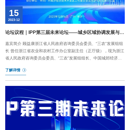
15
2023-12
论坛议程｜IPP第三届未来论坛——城乡区域协调发展与共
同富裕学术研讨会
嘉宾简介 顾益康浙江省人民政府咨询委员会委员、“三农”发展组组
长 曾任浙江省农业和农村工作办公室副主任（正厅级），现为浙江
省人民政府咨询委员会委员、“三农”发展组组长、中国城郊经济研
究会副会长、
了解详情